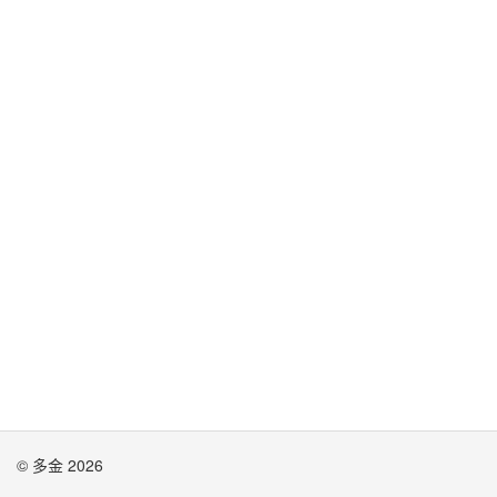
© 多金 2026